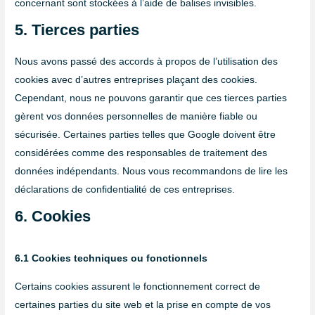
concernant sont stockées à l’aide de balises invisibles.
5. Tierces parties
Nous avons passé des accords à propos de l’utilisation des
cookies avec d’autres entreprises plaçant des cookies.
Cependant, nous ne pouvons garantir que ces tierces parties
gèrent vos données personnelles de manière fiable ou
sécurisée. Certaines parties telles que Google doivent être
considérées comme des responsables de traitement des
données indépendants. Nous vous recommandons de lire les
déclarations de confidentialité de ces entreprises.
6. Cookies
6.1 Cookies techniques ou fonctionnels
Certains cookies assurent le fonctionnement correct de
certaines parties du site web et la prise en compte de vos