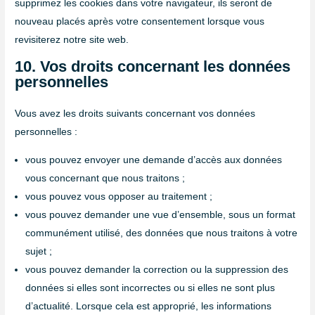
supprimez les cookies dans votre navigateur, ils seront de
nouveau placés après votre consentement lorsque vous
revisiterez notre site web.
10. Vos droits concernant les données
personnelles
Vous avez les droits suivants concernant vos données
personnelles :
vous pouvez envoyer une demande d’accès aux données
vous concernant que nous traitons ;
vous pouvez vous opposer au traitement ;
vous pouvez demander une vue d’ensemble, sous un format
communément utilisé, des données que nous traitons à votre
sujet ;
vous pouvez demander la correction ou la suppression des
données si elles sont incorrectes ou si elles ne sont plus
d’actualité. Lorsque cela est approprié, les informations