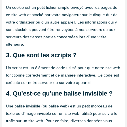
Un cookie est un petit fichier simple envoyé avec les pages de
ce site web et stocké par votre navigateur sur le disque dur de
votre ordinateur ou d’un autre appareil. Les informations qui y
sont stockées peuvent être renvoyées à nos serveurs ou aux
serveurs des tierces parties concernées lors d’une visite
ultérieure.
3. Que sont les scripts ?
Un script est un élément de code utilisé pour que notre site web
fonctionne correctement et de manière interactive. Ce code est
exécuté sur notre serveur ou sur votre appareil.
4. Qu’est-ce qu’une balise invisible ?
Une balise invisible (ou balise web) est un petit morceau de
texte ou d’image invisible sur un site web, utilisé pour suivre le
trafic sur un site web. Pour ce faire, diverses données vous