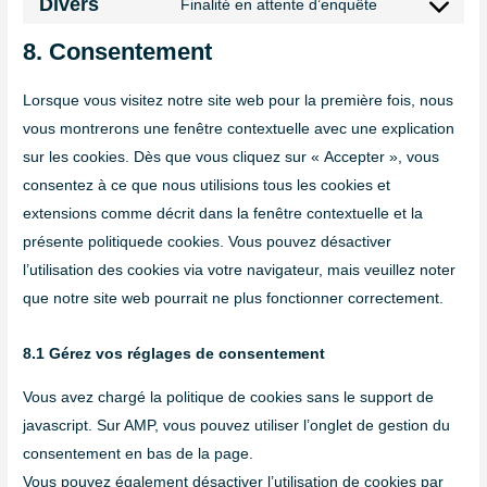
Divers
Finalité en attente d’enquête
8. Consentement
Lorsque vous visitez notre site web pour la première fois, nous
vous montrerons une fenêtre contextuelle avec une explication
sur les cookies. Dès que vous cliquez sur « Accepter », vous
consentez à ce que nous utilisions tous les cookies et
extensions comme décrit dans la fenêtre contextuelle et la
présente politiquede cookies. Vous pouvez désactiver
l’utilisation des cookies via votre navigateur, mais veuillez noter
que notre site web pourrait ne plus fonctionner correctement.
8.1 Gérez vos réglages de consentement
Vous avez chargé la politique de cookies sans le support de
javascript. Sur AMP, vous pouvez utiliser l’onglet de gestion du
consentement en bas de la page.
Vous pouvez également désactiver l’utilisation de cookies par