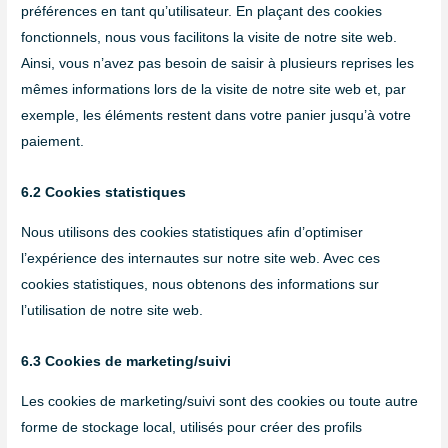
préférences en tant qu’utilisateur. En plaçant des cookies
fonctionnels, nous vous facilitons la visite de notre site web.
Ainsi, vous n’avez pas besoin de saisir à plusieurs reprises les
mêmes informations lors de la visite de notre site web et, par
exemple, les éléments restent dans votre panier jusqu’à votre
paiement.
6.2 Cookies statistiques
Nous utilisons des cookies statistiques afin d’optimiser
l’expérience des internautes sur notre site web. Avec ces
cookies statistiques, nous obtenons des informations sur
l’utilisation de notre site web.
6.3 Cookies de marketing/suivi
Les cookies de marketing/suivi sont des cookies ou toute autre
forme de stockage local, utilisés pour créer des profils