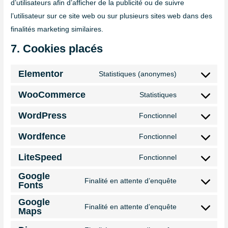
d’utilisateurs afin d’afficher de la publicité ou de suivre
l’utilisateur sur ce site web ou sur plusieurs sites web dans des
finalités marketing similaires.
7. Cookies placés
Elementor
Statistiques (anonymes)
WooCommerce
Statistiques
WordPress
Fonctionnel
Wordfence
Fonctionnel
LiteSpeed
Fonctionnel
Google
Finalité en attente d’enquête
Fonts
Google
Finalité en attente d’enquête
Maps