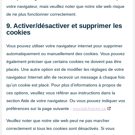
votre navigateur, mais veuillez noter que notre site web risque
de ne plus fonctionner correctement.
9. Activer/désactiver et supprimer les
cookies
Vous pouvez utiliser votre navigateur internet pour supprimer
automatiquement ou manuellement des cookies. Vous pouvez
également préciser que certains cookies ne doivent pas être
placés. Une autre option est de modifier les réglages de votre
navigateur Internet afin de recevoir un message à chaque fois
qu’un cookie est placé. Pour plus d’informations à propos de
ces options, veuillez vous référer aux instructions dans la
section Aide de votre navigateur. Ou vous pouvez indiquer vos
préférences sur la page suivante :
youradchoices.ca
Veuillez noter que notre site web peut ne pas marcher
correctement si tous les cookies sont désactivés. Si vous