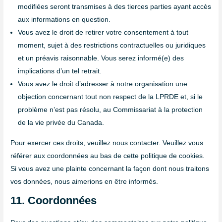
modifiées seront transmises à des tierces parties ayant accès
aux informations en question.
Vous avez le droit de retirer votre consentement à tout
moment, sujet à des restrictions contractuelles ou juridiques
et un préavis raisonnable. Vous serez informé(e) des
implications d’un tel retrait.
Vous avez le droit d’adresser à notre organisation une
objection concernant tout non respect de la LPRDE et, si le
problème n’est pas résolu, au Commissariat à la protection
de la vie privée du Canada.
Pour exercer ces droits, veuillez nous contacter. Veuillez vous
référer aux coordonnées au bas de cette politique de cookies.
Si vous avez une plainte concernant la façon dont nous traitons
vos données, nous aimerions en être informés.
11. Coordonnées